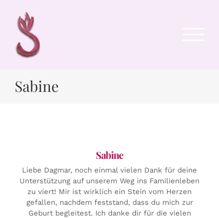
Zum
Inhalt
springen
Sabine
Sabine
Liebe Dagmar, noch einmal vielen Dank für deine
Unterstützung auf unserem Weg ins Familienleben
zu viert! Mir ist wirklich ein Stein vom Herzen
gefallen, nachdem feststand, dass du mich zur
Geburt begleitest. Ich danke dir für die vielen