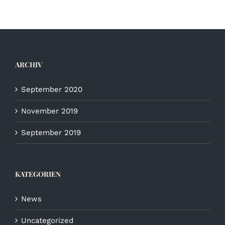
ARCHIV
September 2020
November 2019
September 2019
KATEGORIEN
News
Uncategorized