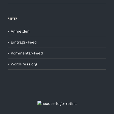
META
Anmelden
Eintrags-Feed
Kommentar-Feed
WordPress.org