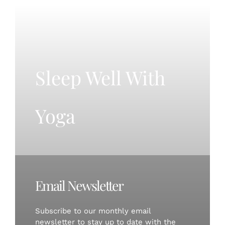
Sleep Well With
Yoga
Email Newsletter
Subscribe to our monthly email
newsletter to stay up to date with the