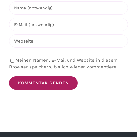
Meinen Namen, E-Mail und Website in diesem
Browser speichern, bis ich wieder kommentiere.
Alternative: