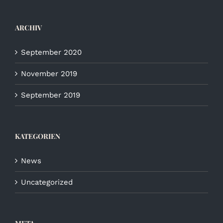
ARCHIV
September 2020
November 2019
September 2019
KATEGORIEN
News
Uncategorized